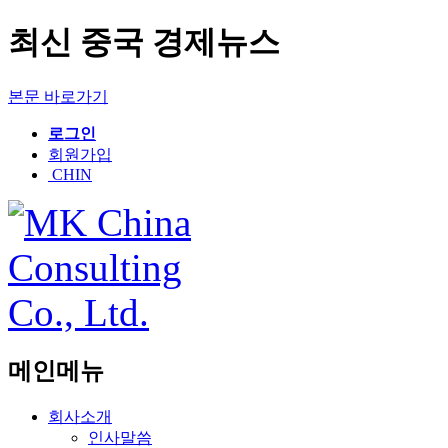
최신 중국 경제뉴스
본문 바로가기
로그인
회원가입
CHIN
메인메뉴
회사소개
인사말씀