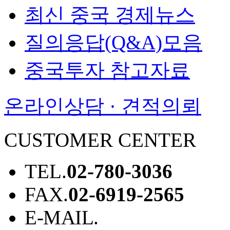
최신 중국 경제뉴스
질의응답(Q&A)모음
중국투자 참고자료
온라인상담 · 견적의뢰
CUSTOMER CENTER
TEL.
02-780-3036
FAX.
02-6919-2565
E-MAIL.