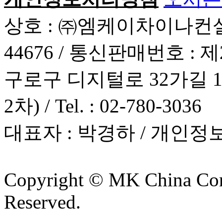
상호 : ㈜엠케이차이나컨설팅 
44676 / 통신판매번호 : 
구로구 디지털로 32가길 1
2차) / Tel. : 02-780-3036
대표자 : 박경하 / 개인
Copyright © MK China Cons
Reserved.